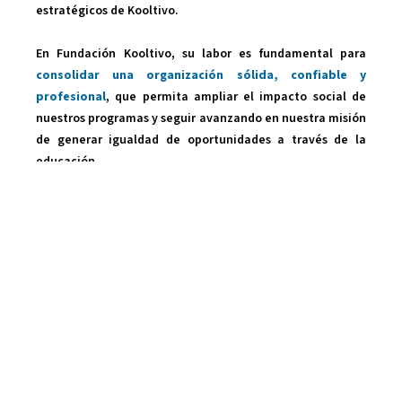
estratégicos de Kooltivo.
En Fundación Kooltivo, su labor es fundamental para
consolidar una organización sólida, confiable y
profesional
, que permita ampliar el impacto social de
nuestros programas y seguir avanzando en nuestra misión
de generar igualdad de oportunidades a través de la
educación.
Regresar a Nuestro Equipo