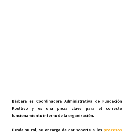
Bárbara es Coordinadora Administrativa de Fundación
Kooltivo y es una pieza clave para el correcto
funcionamiento interno de la organización.
Desde su rol, se encarga de dar soporte a los
procesos