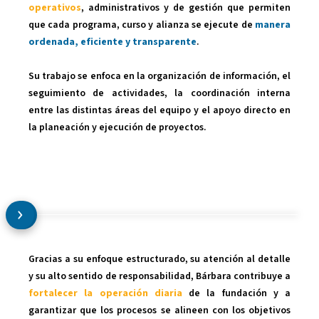
operativos
, administrativos y de gestión que permiten
que cada programa, curso y alianza se ejecute de
manera
ordenada, eficiente y transparente
.
Su trabajo se enfoca en la organización de información, el
seguimiento de actividades, la coordinación interna
entre las distintas áreas del equipo y el apoyo directo en
la planeación y ejecución de proyectos.
Gracias a su enfoque estructurado, su atención al detalle
y su alto sentido de responsabilidad, Bárbara contribuye a
fortalecer la operación diaria
de la fundación y a
garantizar que los procesos se alineen con los objetivos