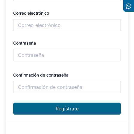
Correo electrónico
Contraseña
Confirmación de contraseña
Regístrate