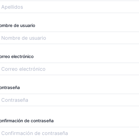
ombre de usuario
orreo electrónico
ontraseña
onfirmación de contraseña