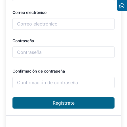
Correo electrónico
Contraseña
Confirmación de contraseña
Regístrate