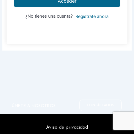
Acceder
¿No tienes una cuenta?
Regístrate ahora
CONTÁCTANOS
ÚNETE A NOSOTROS
Aviso de privacidad