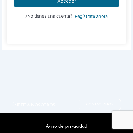
Acceder
¿No tienes una cuenta?
Regístrate ahora
CONTÁCTANOS
ÚNETE A NOSOTROS
Aviso de privacidad