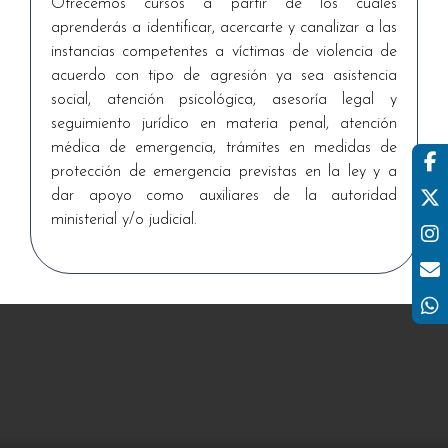
Ofrecemos cursos a partir de los cuales
aprenderás a identificar, acercarte y canalizar a las
instancias competentes a víctimas de violencia de
acuerdo con tipo de agresión ya sea asistencia
social, atención psicológica, asesoría legal y
seguimiento jurídico en materia penal, atención
médica de emergencia, trámites en medidas de
protección de emergencia previstas en la ley y a
dar apoyo como auxiliares de la autoridad
ministerial y/o judicial.