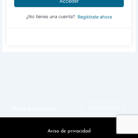
Acceder
¿No tienes una cuenta?
Regístrate ahora
CONTÁCTANOS
ÚNETE A NOSOTROS
Aviso de privacidad